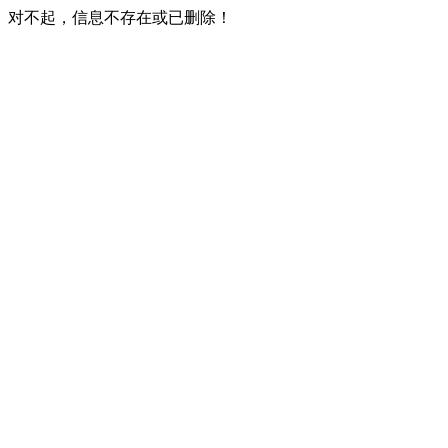
对不起，信息不存在或已删除！